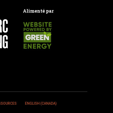
Alimenté par
SSOURCES
ENGLISH (CANADA)