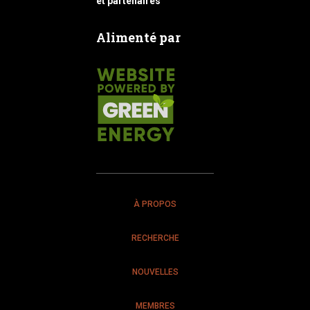
et partenaires
Alimenté par
À PROPOS
RECHERCHE
NOUVELLES
MEMBRES