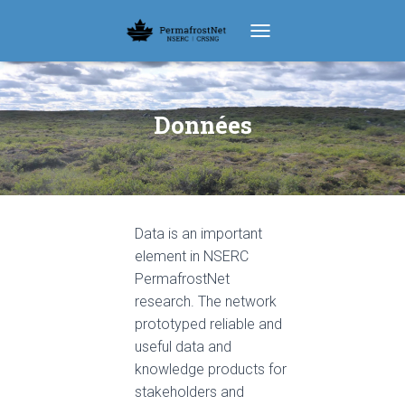
TOGGLE NAVIGATION
Données
Data is an important
element in NSERC
PermafrostNet
research. The network
prototyped reliable and
useful data and
knowledge products for
stakeholders and