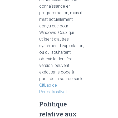
connaissance en
programmation, mais il
n’est actuellement
conçu que pour
Windows. Ceux qui
utilisent d’autres
systèmes d’exploitation,
ou qui souhaitent
obtenir la dernière
version, peuvent
exécuter le code à
partir de la source sur le
GitLab de
PermafrostNet
.
Politique
relative aux