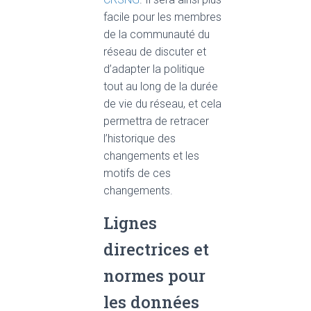
facile pour les membres
de la communauté du
réseau de discuter et
d’adapter la politique
tout au long de la durée
de vie du réseau, et cela
permettra de retracer
l’historique des
changements et les
motifs de ces
changements.
Lignes
directrices et
normes pour
les données