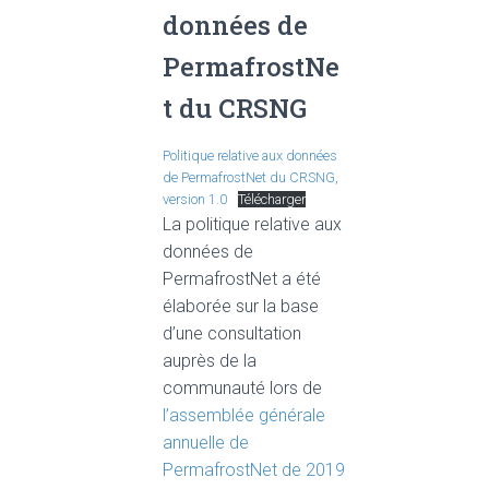
données de
PermafrostNe
t du CRSNG
Politique relative aux données
de PermafrostNet du CRSNG,
version 1.0
Télécharger
La politique relative aux
données de
PermafrostNet a été
élaborée sur la base
d’une consultation
auprès de la
communauté lors de
l’assemblée générale
annuelle de
PermafrostNet de 2019