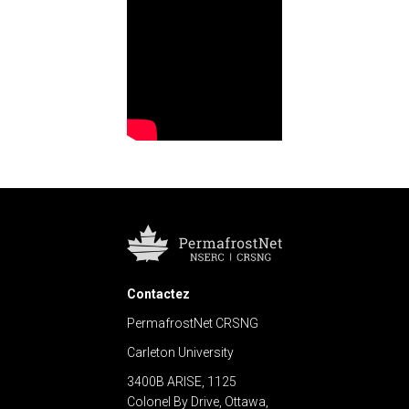
Contactez
PermafrostNet CRSNG
Carleton University
3400B ARISE, 1125
Colonel By Drive, Ottawa,