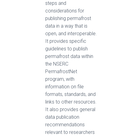
steps and
considerations for
publishing permafrost
data in a way that is
open, and interoperable.
It provides specific
guidelines to publish
permafrost data within
the NSERC
PermafrostNet
program, with
information on file
formats, standards, and
links to other resources.
It also provides general
data publication
recommendations
relevant to researchers