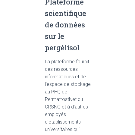
Plateforme
scientifique
de données
sur le
pergélisol
La plateforme fournit
des ressources
informatiques et de
l’espace de stockage
au PHQ de
PermafrostNet du
CRSNG et à d’autres
employés
d’établissements
universitaires qui