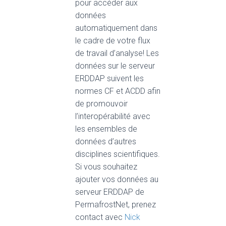
pour accéder aux
données
automatiquement dans
le cadre de votre flux
de travail d’analyse! Les
données sur le serveur
ERDDAP suivent les
normes CF et ACDD afin
de promouvoir
l’interopérabilité avec
les ensembles de
données d’autres
disciplines scientifiques.
Si vous souhaitez
ajouter vos données au
serveur ERDDAP de
PermafrostNet, prenez
contact avec
Nick