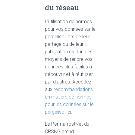
du réseau
L’utilisation de normes
pour vos données sur le
pergélisol lors de leur
partage ou de leur
publication est l’un des
moyens de rendre vos
données plus faciles à
découvrir et à réutiliser
par d’autres. Accédez
aux
recommandations
en matière de normes
pour les données sur le
pergélisol
ici.
Le PermafrostNet du
CRSNG prend