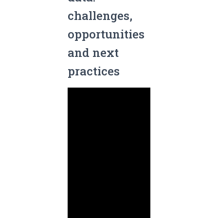
challenges,
opportunities
and next
practices