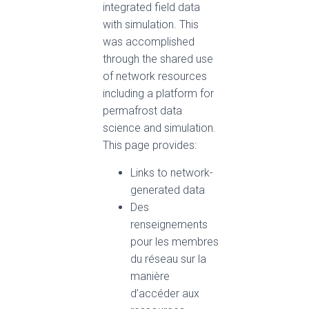
integrated field data
with simulation. This
was accomplished
through the shared use
of network resources
including a platform for
permafrost data
science and simulation.
This page provides:
Links to network-
generated data
Des
renseignements
pour les membres
du réseau sur la
manière
d’accéder aux