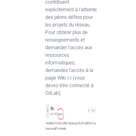
contribuent
explicitement à l’atteinte
des jalons définis pour
les projets du réseau.
Pour obtenir plus de
renseignements et
demander l’accès aux
ressources
informatiques,
demandez l’accès à la
page Wiki
ici
(vous
devez être connecté à
GitLab).