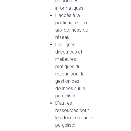
ressources
informatiques
L’accès à la
politique relative
aux données du
réseau
Les lignes
directrices et
meilleures
pratiques du
réseau pour la
gestion des
données sur le
pergélisol
D’autres
ressources pour
les données sur le
pergélisol