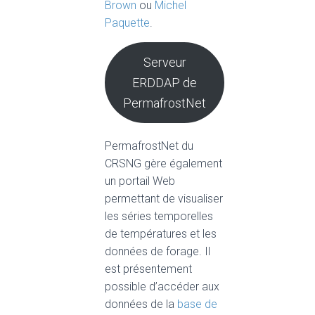
Brown
ou
Michel
Paquette
.
Serveur
ERDDAP de
PermafrostNet
PermafrostNet du
CRSNG gère également
un portail Web
permettant de visualiser
les séries temporelles
de températures et les
données de forage. Il
est présentement
possible d’accéder aux
données de la
base de