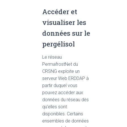
Accéder et
visualiser les
données sur le
pergélisol
Le réseau
PermafrostNet du
CRSNG exploite un
serveur Web ERDDAP à
partir duquel vous
pouvez accéder aux
données du réseau dès
qu’elles sont
disponibles. Certains
ensembles de données