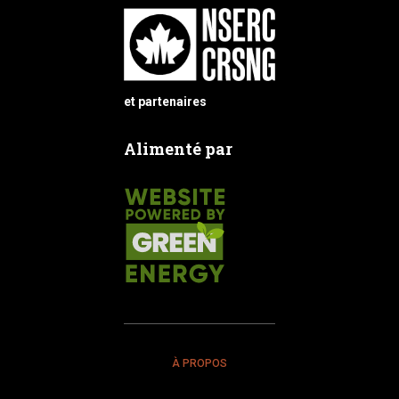
et partenaires
Alimenté par
À PROPOS