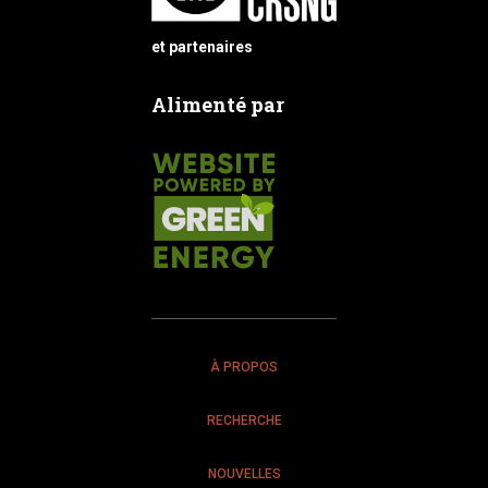
et partenaires
Alimenté par
À PROPOS
RECHERCHE
NOUVELLES